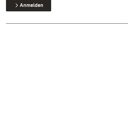
Anmelden