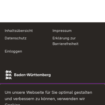
Inhaltsübersicht
Impressum
Datenschutz
Erklärung zur
Barrierefreiheit
Einloggen
Um unsere Webseite für Sie optimal gestalten
und verbessern zu können, verwenden wir
Cookies.