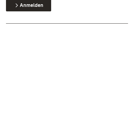
Anmelden