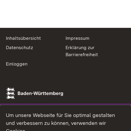
Inhaltsübersicht
Impressum
Datenschutz
Erklärung zur
Barrierefreiheit
Einloggen
Um unsere Webseite für Sie optimal gestalten
und verbessern zu können, verwenden wir
Cookies.