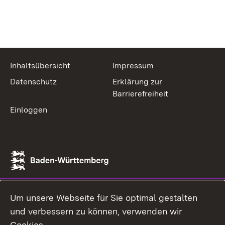
Inhaltsübersicht
Impressum
Datenschutz
Erklärung zur
Barrierefreiheit
Einloggen
Um unsere Webseite für Sie optimal gestalten
und verbessern zu können, verwenden wir
Cookies.