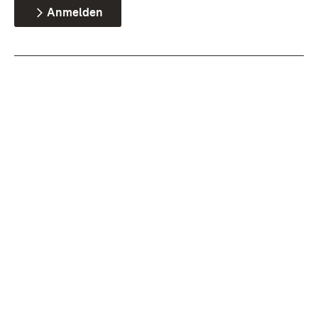
Anmelden