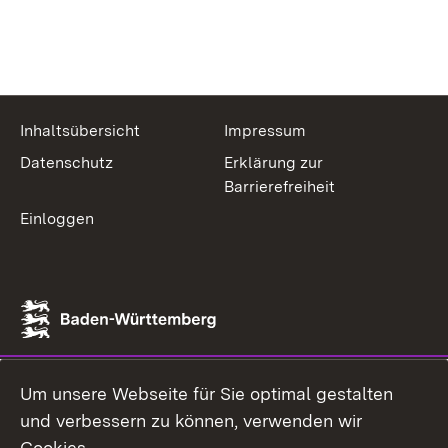
Inhaltsübersicht
Impressum
Datenschutz
Erklärung zur
Barrierefreiheit
Einloggen
Um unsere Webseite für Sie optimal gestalten
und verbessern zu können, verwenden wir
Cookies.