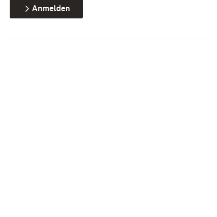
Anmelden