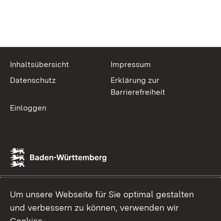
Inhaltsübersicht
Impressum
Datenschutz
Erklärung zur
Barrierefreiheit
Einloggen
Um unsere Webseite für Sie optimal gestalten
und verbessern zu können, verwenden wir
Cookies.