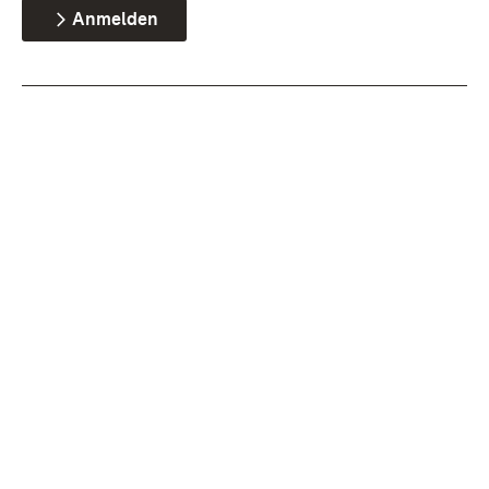
Anmelden