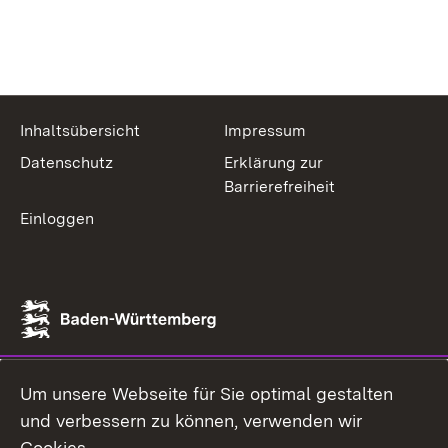
Inhaltsübersicht
Impressum
Datenschutz
Erklärung zur
Barrierefreiheit
Einloggen
Um unsere Webseite für Sie optimal gestalten
und verbessern zu können, verwenden wir
Cookies.