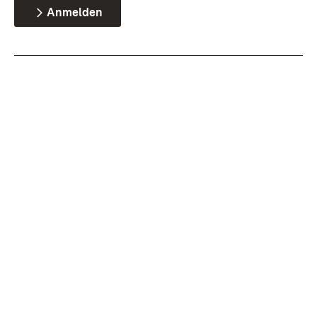
Anmelden