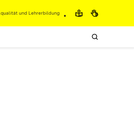
r)
qualität und Lehrerbildung