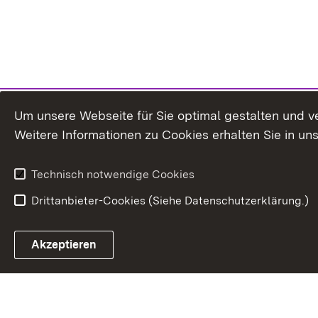
Um unsere Webseite für Sie optimal gestalten und v
Weitere Informationen zu Cookies erhalten Sie in un
Technisch notwendige Cookies
Drittanbieter-Cookies (Siehe Datenschutzerklärung.)
Akzeptieren