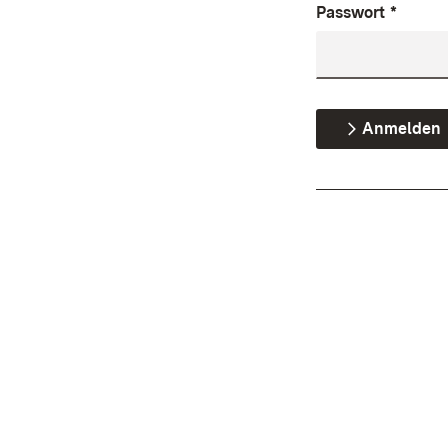
Passwort
*
Anmelden