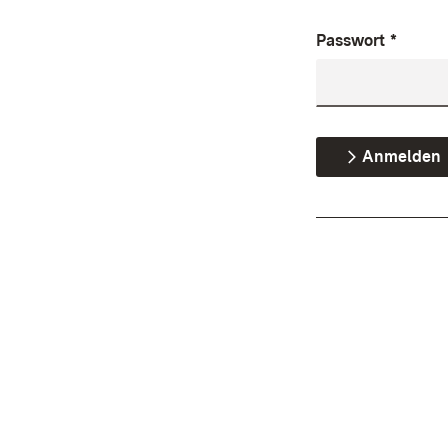
Passwort
*
Anmelden