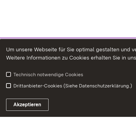
Um unsere Webseite für Sie optimal gestalten und v
Weitere Informationen zu Cookies erhalten Sie in un
Technisch notwendige Cookies
Drittanbieter-Cookies (Siehe Datenschutzerklärung.)
Akzeptieren