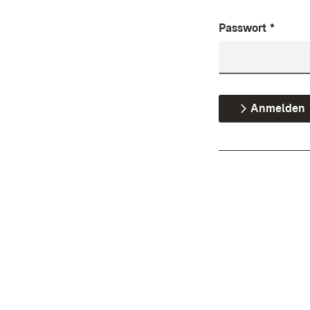
Passwort
*
Anmelden