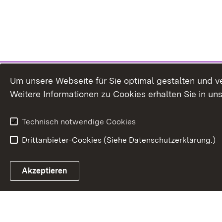
Um unsere Webseite für Sie optimal gestalten und v
Weitere Informationen zu Cookies erhalten Sie in un
Technisch notwendige Cookies
Drittanbieter-Cookies (Siehe Datenschutzerklärung.)
Akzeptieren