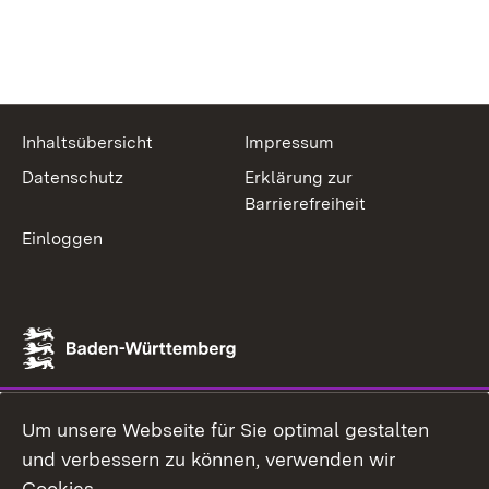
Inhaltsübersicht
Impressum
Datenschutz
Erklärung zur
Barrierefreiheit
Einloggen
Um unsere Webseite für Sie optimal gestalten
und verbessern zu können, verwenden wir
Cookies.