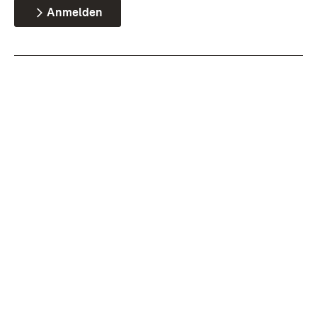
Anmelden