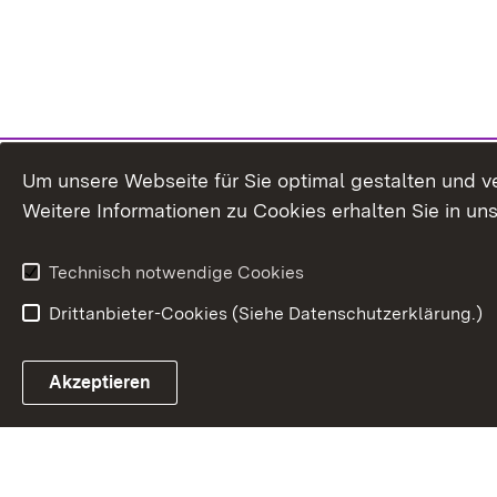
Um unsere Webseite für Sie optimal gestalten und v
Weitere Informationen zu Cookies erhalten Sie in un
Technisch notwendige Cookies
Drittanbieter-Cookies (Siehe Datenschutzerklärung.)
Akzeptieren