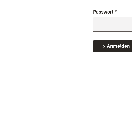
Passwort
*
Anmelden