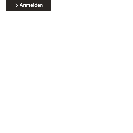
Anmelden