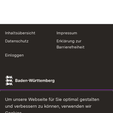
Inhaltsübersicht
Impressum
Datenschutz
Erklärung zur
Barrierefreiheit
Einloggen
Um unsere Webseite für Sie optimal gestalten
und verbessern zu können, verwenden wir
Cookies.