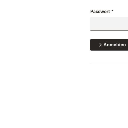
Passwort
*
Anmelden