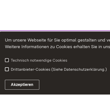
Um unsere Webseite für Sie optimal gestalten und v
Weitere Informationen zu Cookies erhalten Sie in un
Technisch notwendige Cookies
Drittanbieter-Cookies (Siehe Datenschutzerklärung.)
Akzeptieren