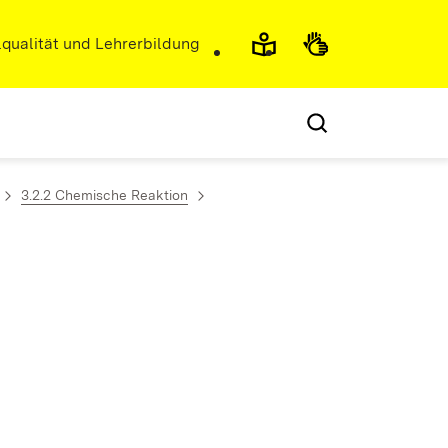
r)
qualität und Lehrerbildung
3.2.2 Chemische Reaktion