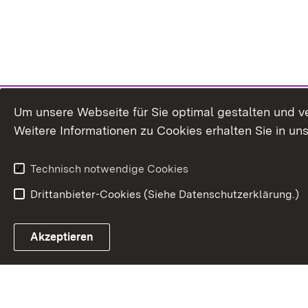
Um unsere Webseite für Sie optimal gestalten und v
Weitere Informationen zu Cookies erhalten Sie in un
Technisch notwendige Cookies
Drittanbieter-Cookies (Siehe Datenschutzerklärung.)
Akzeptieren