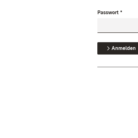
Passwort
*
Anmelden