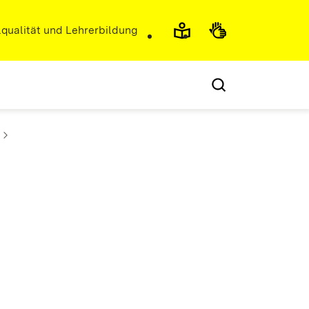
r)
qualität und Lehrerbildung