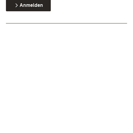
Anmelden