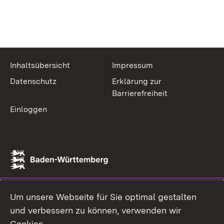
Inhaltsübersicht
Impressum
Datenschutz
Erklärung zur
Barrierefreiheit
Einloggen
Um unsere Webseite für Sie optimal gestalten
und verbessern zu können, verwenden wir
Cookies.