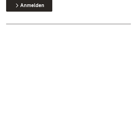
Anmelden