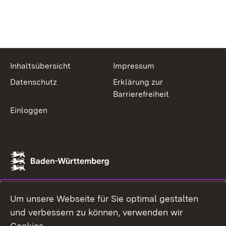
Inhaltsübersicht
Impressum
Datenschutz
Erklärung zur
Barrierefreiheit
Einloggen
Um unsere Webseite für Sie optimal gestalten
und verbessern zu können, verwenden wir
Cookies.