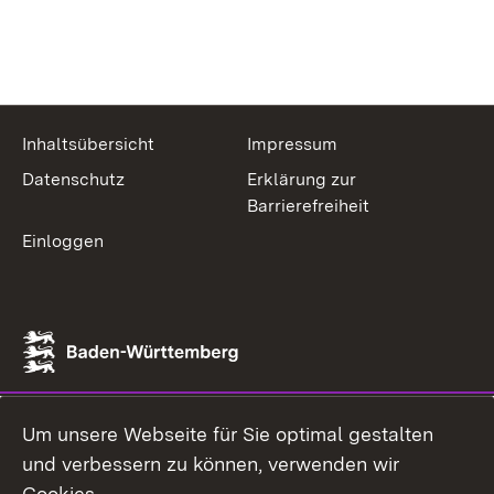
Inhaltsübersicht
Impressum
Datenschutz
Erklärung zur
Barrierefreiheit
Einloggen
Um unsere Webseite für Sie optimal gestalten
und verbessern zu können, verwenden wir
Cookies.