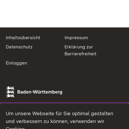
Inhaltsübersicht
Impressum
Datenschutz
Erklärung zur
Barrierefreiheit
Einloggen
Um unsere Webseite für Sie optimal gestalten
und verbessern zu können, verwenden wir
Cookies.