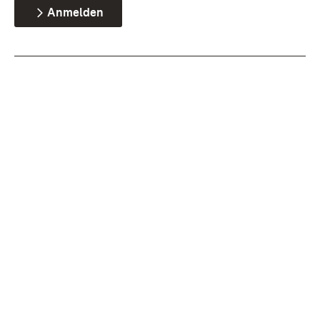
Anmelden