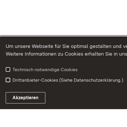
Um unsere Webseite für Sie optimal gestalten und v
Weitere Informationen zu Cookies erhalten Sie in un
Technisch notwendige Cookies
Drittanbieter-Cookies (Siehe Datenschutzerklärung.)
Akzeptieren