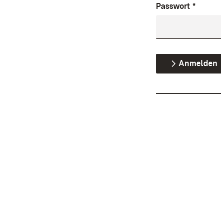
Passwort
*
Anmelden