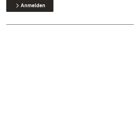
Anmelden