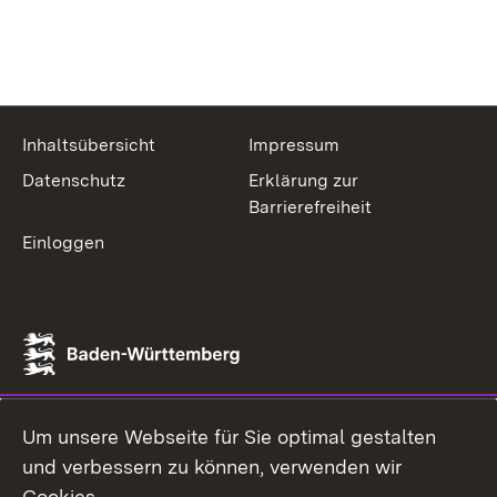
Inhaltsübersicht
Impressum
Datenschutz
Erklärung zur
Barrierefreiheit
Einloggen
Um unsere Webseite für Sie optimal gestalten
und verbessern zu können, verwenden wir
Cookies.