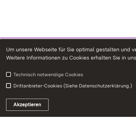
Um unsere Webseite für Sie optimal gestalten und v
Weitere Informationen zu Cookies erhalten Sie in un
Technisch notwendige Cookies
Drittanbieter-Cookies (Siehe Datenschutzerklärung.)
Akzeptieren