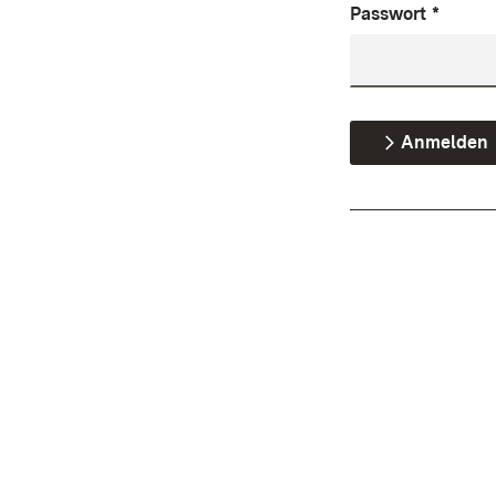
Passwort
*
Anmelden