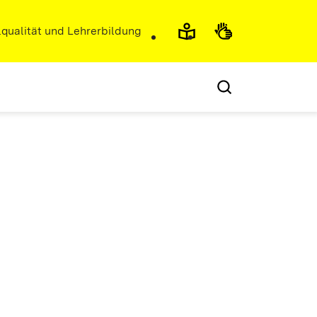
r)
qualität und Lehrerbildung