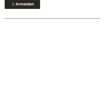
Anmelden