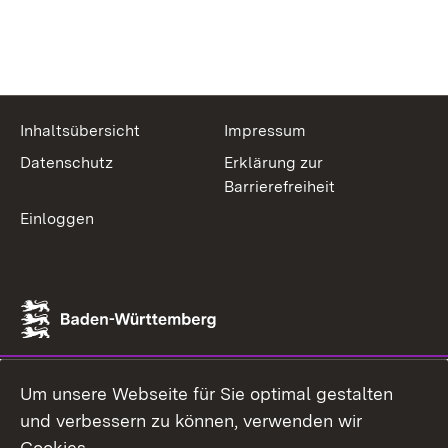
Inhaltsübersicht
Impressum
Datenschutz
Erklärung zur
Barrierefreiheit
Einloggen
Um unsere Webseite für Sie optimal gestalten
und verbessern zu können, verwenden wir
Cookies.