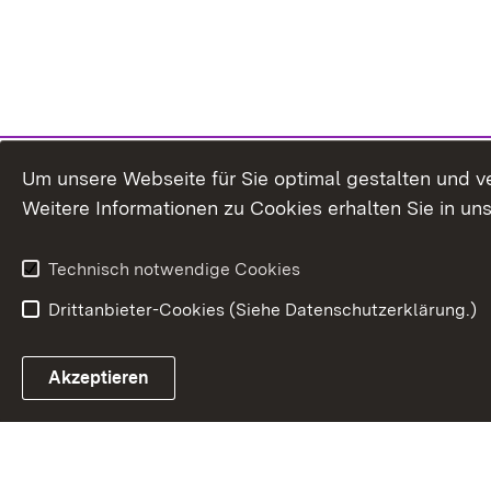
Um unsere Webseite für Sie optimal gestalten und v
Weitere Informationen zu Cookies erhalten Sie in un
Technisch notwendige Cookies
Drittanbieter-Cookies (Siehe Datenschutzerklärung.)
Akzeptieren