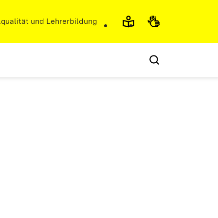
r)
qualität und Lehrerbildung