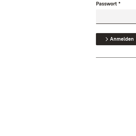
Passwort
*
Anmelden