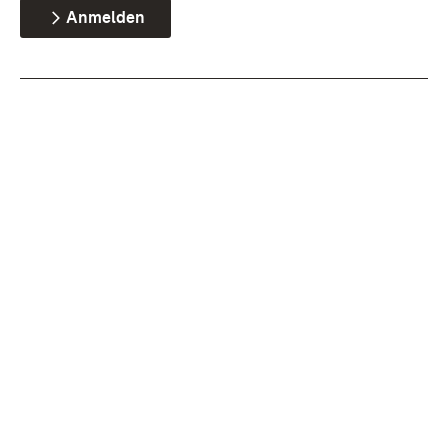
Anmelden