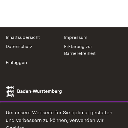
Inhaltsübersicht
Impressum
Datenschutz
Erklärung zur
Barrierefreiheit
Einloggen
Um unsere Webseite für Sie optimal gestalten
und verbessern zu können, verwenden wir
Cookies.