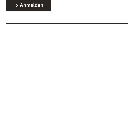
Anmelden