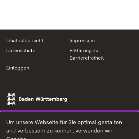
Inhaltsübersicht
Impressum
Datenschutz
Erklärung zur
Barrierefreiheit
Einloggen
Um unsere Webseite für Sie optimal gestalten
und verbessern zu können, verwenden wir
Cookies.