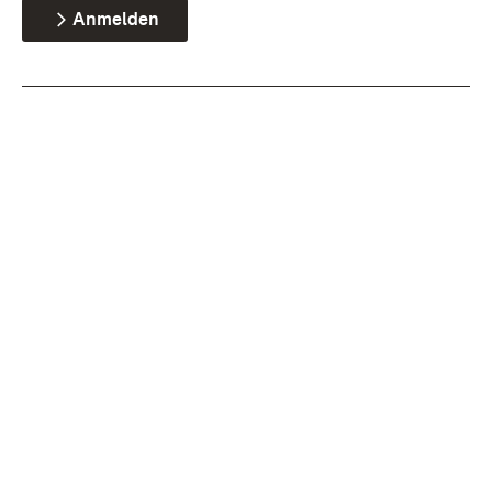
Anmelden