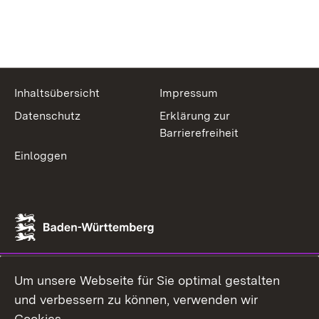
Inhaltsübersicht
Impressum
Datenschutz
Erklärung zur
Barrierefreiheit
Einloggen
Um unsere Webseite für Sie optimal gestalten
und verbessern zu können, verwenden wir
Cookies.