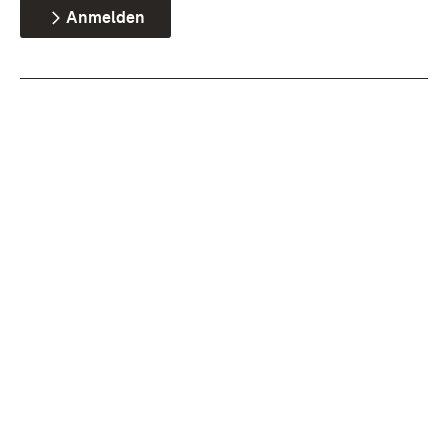
Anmelden