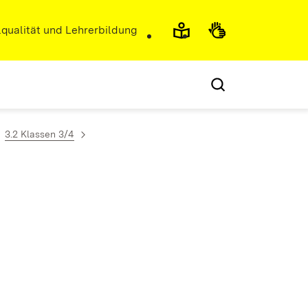
r)
qualität und Lehrerbildung
3.2 Klassen 3/4