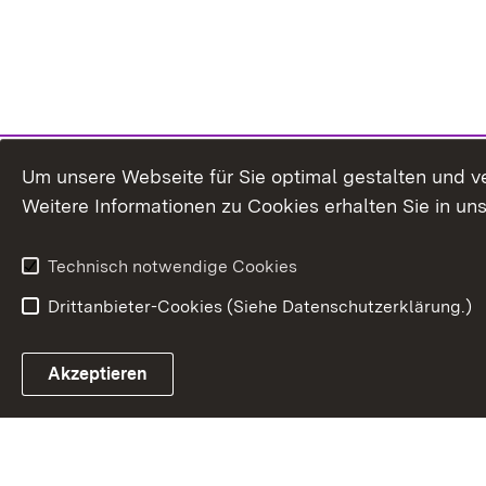
Um unsere Webseite für Sie optimal gestalten und v
Weitere Informationen zu Cookies erhalten Sie in un
Technisch notwendige Cookies
Drittanbieter-Cookies (Siehe Datenschutzerklärung.)
Akzeptieren