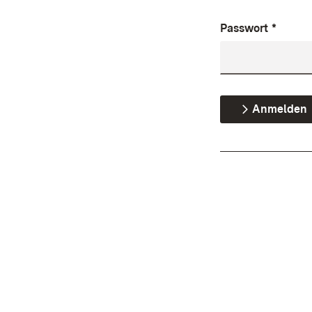
Passwort
*
Anmelden