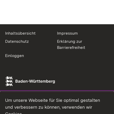
Inhaltsübersicht
Impressum
Datenschutz
Erklärung zur
Barrierefreiheit
Einloggen
Um unsere Webseite für Sie optimal gestalten
und verbessern zu können, verwenden wir
Cookies.