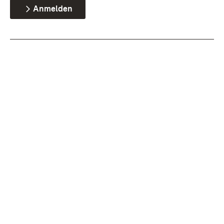
Anmelden