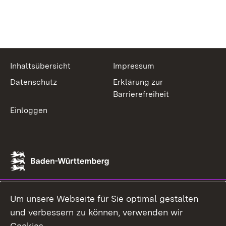
Inhaltsübersicht
Impressum
Datenschutz
Erklärung zur
Barrierefreiheit
Einloggen
Um unsere Webseite für Sie optimal gestalten
und verbessern zu können, verwenden wir
Cookies.