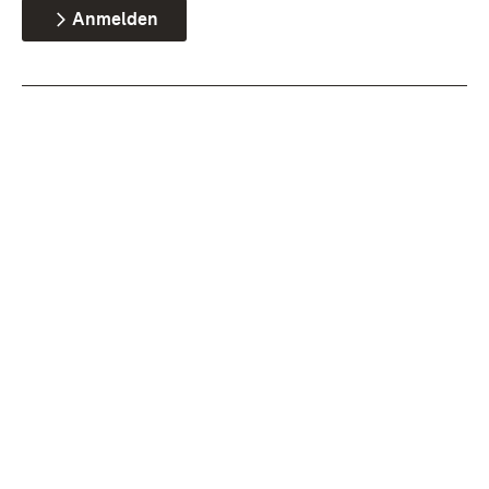
Anmelden