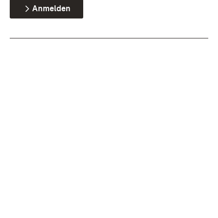
Anmelden