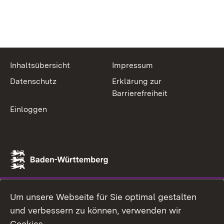
Inhaltsübersicht
Impressum
Datenschutz
Erklärung zur
Barrierefreiheit
Einloggen
Um unsere Webseite für Sie optimal gestalten
und verbessern zu können, verwenden wir
Cookies.