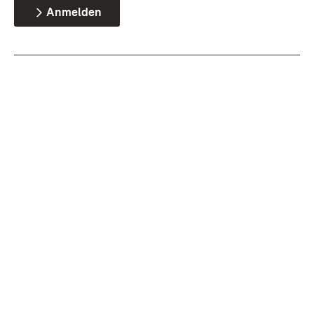
Anmelden