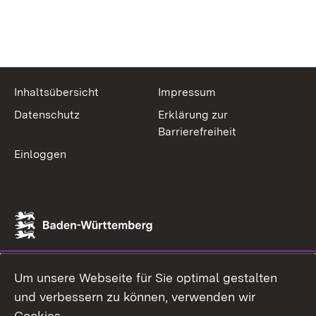
Inhaltsübersicht
Impressum
Datenschutz
Erklärung zur
Barrierefreiheit
Einloggen
Um unsere Webseite für Sie optimal gestalten
und verbessern zu können, verwenden wir
Cookies.