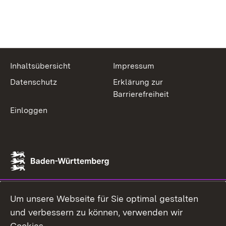
Inhaltsübersicht
Impressum
Datenschutz
Erklärung zur
Barrierefreiheit
Einloggen
Um unsere Webseite für Sie optimal gestalten
und verbessern zu können, verwenden wir
Cookies.