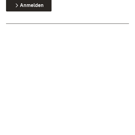
Anmelden