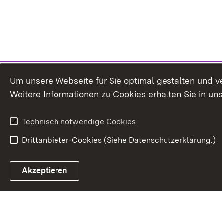
Um unsere Webseite für Sie optimal gestalten und v
Weitere Informationen zu Cookies erhalten Sie in un
Technisch notwendige Cookies
Drittanbieter-Cookies (Siehe Datenschutzerklärung.)
Akzeptieren