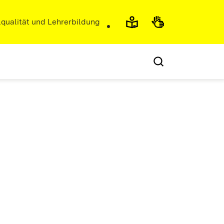
r)
qualität und Lehrerbildung