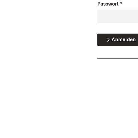
Passwort
*
Anmelden