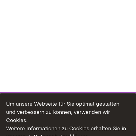
Um unsere Webseite für Sie optimal gestalten
und verbessern zu können, verwenden wir
Cookies.
Weitere Informationen zu Cookies erhalten Sie in
Inhaltsübersicht
Impressum