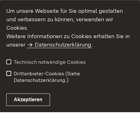
Um unsere Webseite für Sie optimal gestalten
und verbessern zu können, verwenden wir
Cookies.
Weitere Informationen zu Cookies erhalten Sie in
Inhaltsübersicht
Impressum
unserer
Datenschutzerklärung
.
Datenschutz
Erklärung zur
Barrierefreiheit
Technisch notwendige Cookies
Einloggen
Drittanbieter-Cookies (Siehe
Datenschutzerklärung.)
Akzeptieren