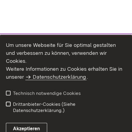
Um unsere Webseite für Sie optimal gestalten
und verbessern zu können, verwenden wir
Cookies.
Weitere Informationen zu Cookies erhalten Sie in
Inhaltsübersicht
Impressum
unserer
Datenschutzerklärung
.
Datenschutz
Erklärung zur
Barrierefreiheit
Technisch notwendige Cookies
Einloggen
Drittanbieter-Cookies (Siehe
Datenschutzerklärung.)
Akzeptieren